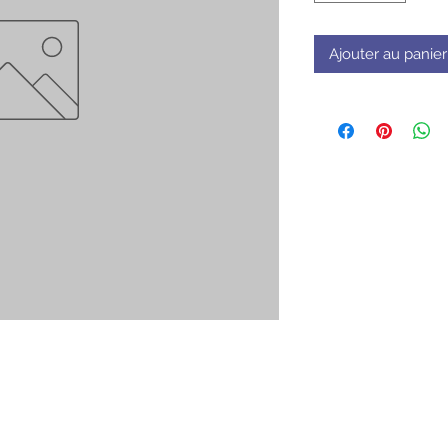
Ajouter au panier