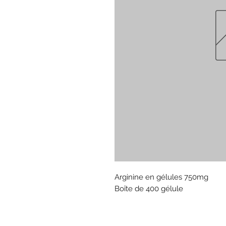
Arginine en gélules 750mg
Boîte de 400 gélule