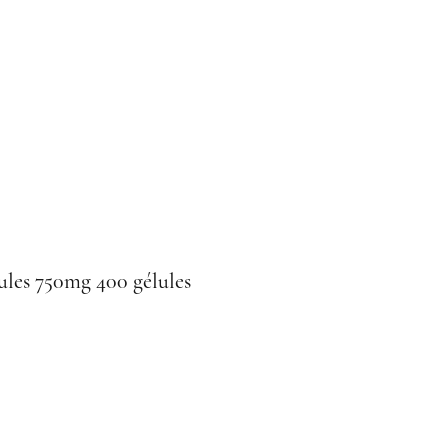
ules 750mg 400 gélules